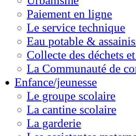
Urbanisme
Paiement en ligne
Le service technique
Eau potable & assainis
Collecte des déchets et
La Communauté de c
Enfance/jeunesse
Le groupe scolaire
La cantine scolaire
La garderie