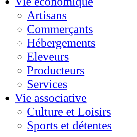
Vie économique
Artisans
Commerçants
Hébergements
Eleveurs
Producteurs
Services
Vie associative
Culture et Loisirs
Sports et détentes