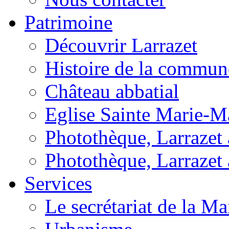
Patrimoine
Découvrir Larrazet
Histoire de la commun
Château abbatial
Eglise Sainte Marie-M
Photothèque, Larrazet a
Photothèque, Larrazet 
Services
Le secrétariat de la Ma