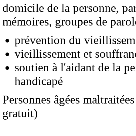
domicile de la personne, part
mémoires, groupes de parol
prévention du vieillissem
vieillissement et souffran
soutien à l'aidant de la p
handicapé
Personnes âgées maltraitée
gratuit)