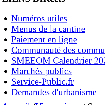
Numéros utiles
Menus de la cantine
Paiement en ligne
Communauté des comm
SMEEOM Calendrier 20
Marchés publics
Service-Public.fr
Demandes d'urbanisme