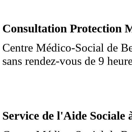
Consultation Protection M
Centre Médico-Social de Be
sans rendez-vous de 9 heure
Service de l'Aide Sociale 