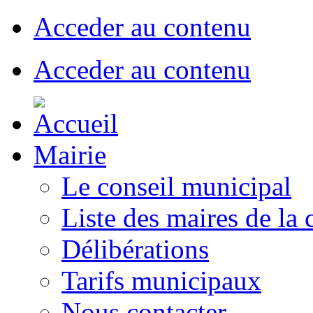
Acceder au contenu
Acceder au contenu
Mairie
Le conseil municipal
Liste des maires de l
Délibérations
Tarifs municipaux
Nous contacter