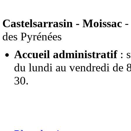
Castelsarrasin - Moissac
- 
des Pyrénées
Accueil administratif
: 
du lundi au vendredi de 8
30.