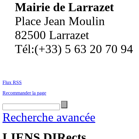
Mairie de Larrazet
Place Jean Moulin
82500 Larrazet
Tél:(+33) 5 63 20 70 94
Flux RSS
Recommander la page
Recherche avancée
LIENS DIRects