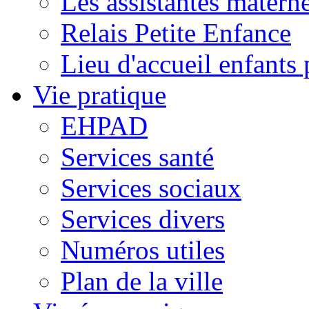
Les assistantes materne
Relais Petite Enfance
Lieu d'accueil enfant
Vie pratique
EHPAD
Services santé
Services sociaux
Services divers
Numéros utiles
Plan de la ville