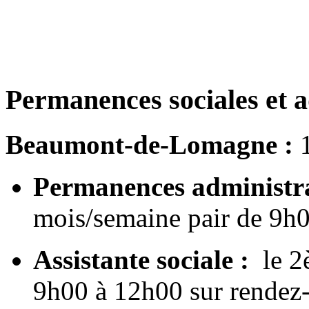
Permanences sociales et 
Beaumont-de-Lomagne :
Permanences administra
mois/semaine pair de 9h0
Assistante sociale :
le 2
9h00 à 12h00 sur rendez