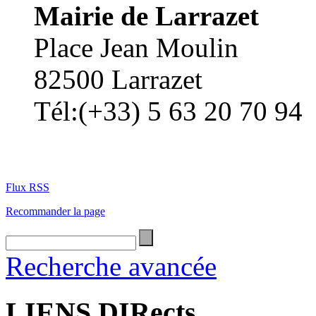
Mairie de Larrazet
Place Jean Moulin
82500 Larrazet
Tél:(+33) 5 63 20 70 94
Flux RSS
Recommander la page
Recherche avancée
LIENS DIRects