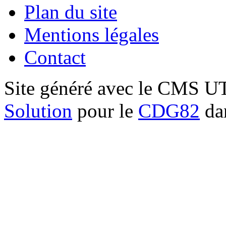
Plan du site
Mentions légales
Contact
Site généré avec le CMS 
Solution
pour le
CDG82
dan