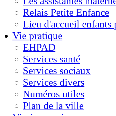
Les assistantes materne
Relais Petite Enfance
Lieu d'accueil enfant
Vie pratique
EHPAD
Services santé
Services sociaux
Services divers
Numéros utiles
Plan de la ville