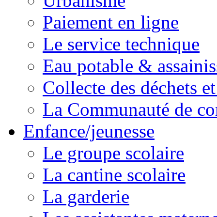
Urbanisme
Paiement en ligne
Le service technique
Eau potable & assainis
Collecte des déchets et
La Communauté de c
Enfance/jeunesse
Le groupe scolaire
La cantine scolaire
La garderie