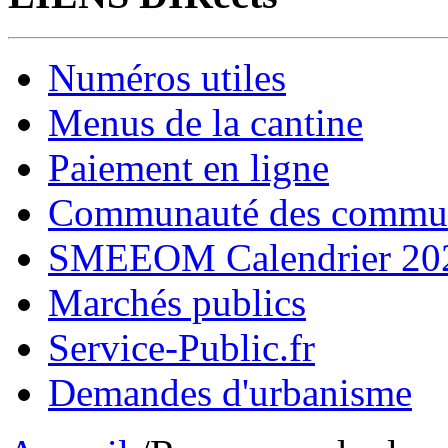
Numéros utiles
Menus de la cantine
Paiement en ligne
Communauté des comm
SMEEOM Calendrier 20
Marchés publics
Service-Public.fr
Demandes d'urbanisme