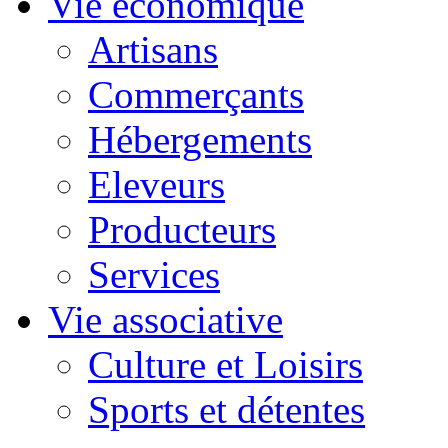
Vie économique
Artisans
Commerçants
Hébergements
Eleveurs
Producteurs
Services
Vie associative
Culture et Loisirs
Sports et détentes