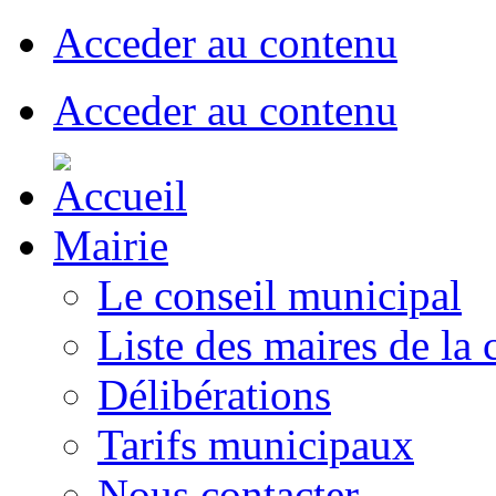
Acceder au contenu
Acceder au contenu
Mairie
Le conseil municipal
Liste des maires de l
Délibérations
Tarifs municipaux
Nous contacter