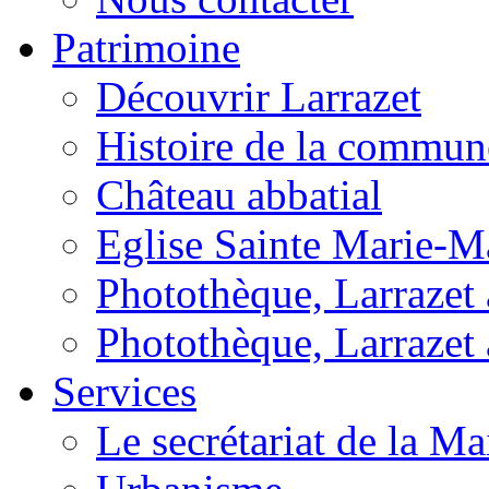
Patrimoine
Découvrir Larrazet
Histoire de la commun
Château abbatial
Eglise Sainte Marie-M
Photothèque, Larrazet a
Photothèque, Larrazet 
Services
Le secrétariat de la Ma