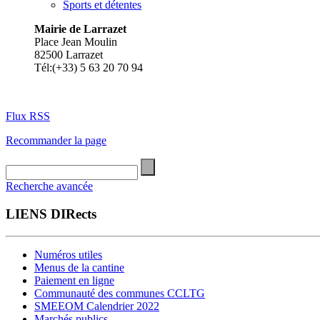
Sports et détentes
Mairie de Larrazet
Place Jean Moulin
82500 Larrazet
Tél:(+33) 5 63 20 70 94
Flux RSS
Recommander la page
Recherche avancée
LIENS DIRects
Numéros utiles
Menus de la cantine
Paiement en ligne
Communauté des communes CCLTG
SMEEOM Calendrier 2022
Marchés publics