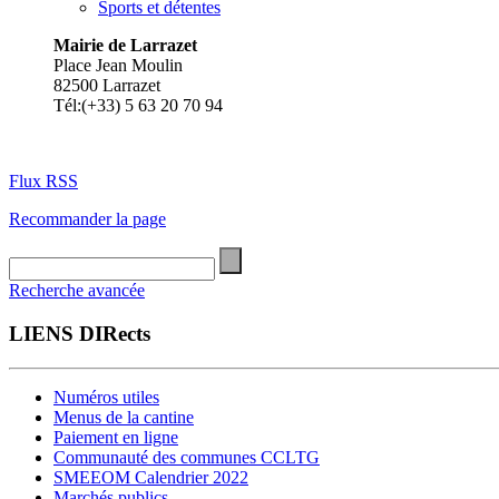
Sports et détentes
Mairie de Larrazet
Place Jean Moulin
82500 Larrazet
Tél:(+33) 5 63 20 70 94
Flux RSS
Recommander la page
Recherche avancée
LIENS DIRects
Numéros utiles
Menus de la cantine
Paiement en ligne
Communauté des communes CCLTG
SMEEOM Calendrier 2022
Marchés publics