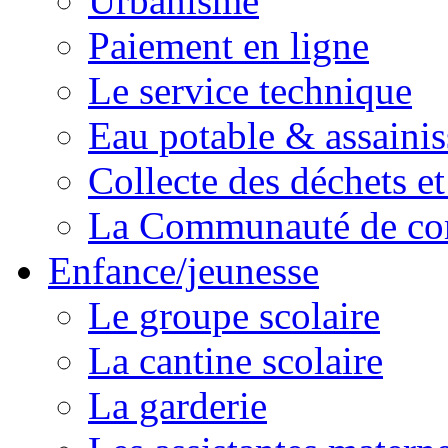
Urbanisme
Paiement en ligne
Le service technique
Eau potable & assainis
Collecte des déchets et
La Communauté de c
Enfance/jeunesse
Le groupe scolaire
La cantine scolaire
La garderie