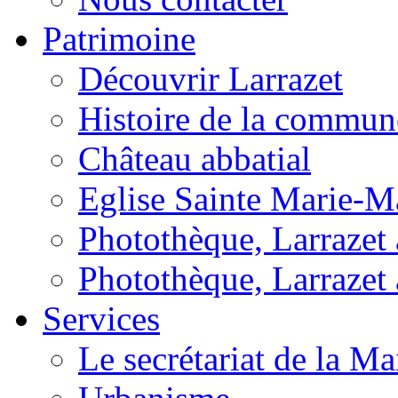
Patrimoine
Découvrir Larrazet
Histoire de la commun
Château abbatial
Eglise Sainte Marie-M
Photothèque, Larrazet a
Photothèque, Larrazet 
Services
Le secrétariat de la Ma