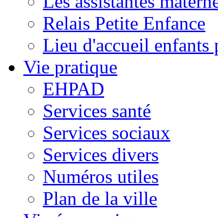
Les assistantes materne
Relais Petite Enfance
Lieu d'accueil enfant
Vie pratique
EHPAD
Services santé
Services sociaux
Services divers
Numéros utiles
Plan de la ville