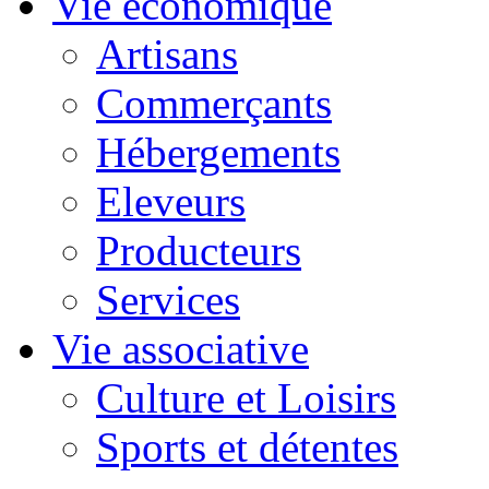
Vie économique
Artisans
Commerçants
Hébergements
Eleveurs
Producteurs
Services
Vie associative
Culture et Loisirs
Sports et détentes