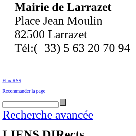
Mairie de Larrazet
Place Jean Moulin
82500 Larrazet
Tél:(+33) 5 63 20 70 94
Flux RSS
Recommander la page
Recherche avancée
LIENS DIRects