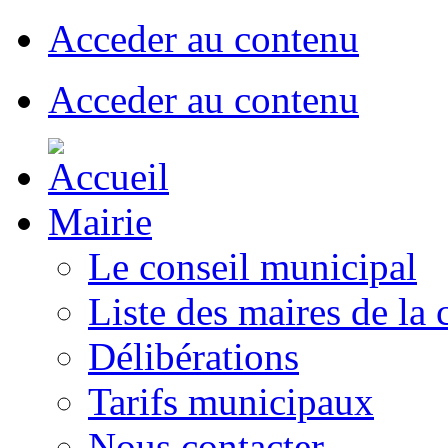
Acceder au contenu
Acceder au contenu
Mairie
Le conseil municipal
Liste des maires de l
Délibérations
Tarifs municipaux
Nous contacter