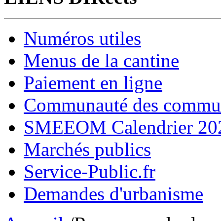
Numéros utiles
Menus de la cantine
Paiement en ligne
Communauté des comm
SMEEOM Calendrier 20
Marchés publics
Service-Public.fr
Demandes d'urbanisme