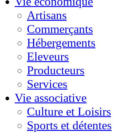
Vie économique
Artisans
Commerçants
Hébergements
Eleveurs
Producteurs
Services
Vie associative
Culture et Loisirs
Sports et détentes