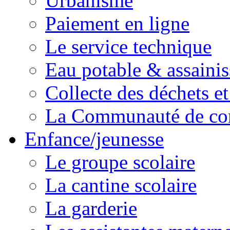
Urbanisme
Paiement en ligne
Le service technique
Eau potable & assainis
Collecte des déchets et
La Communauté de c
Enfance/jeunesse
Le groupe scolaire
La cantine scolaire
La garderie