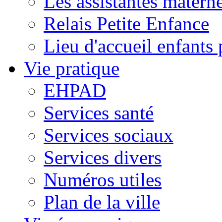
Les assistantes materne
Relais Petite Enfance
Lieu d'accueil enfant
Vie pratique
EHPAD
Services santé
Services sociaux
Services divers
Numéros utiles
Plan de la ville