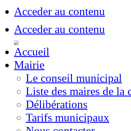
Acceder au contenu
Acceder au contenu
Mairie
Le conseil municipal
Liste des maires de l
Délibérations
Tarifs municipaux
Nous contacter