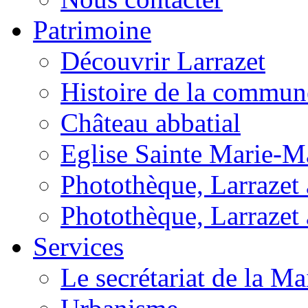
Patrimoine
Découvrir Larrazet
Histoire de la commun
Château abbatial
Eglise Sainte Marie-M
Photothèque, Larrazet a
Photothèque, Larrazet 
Services
Le secrétariat de la Ma