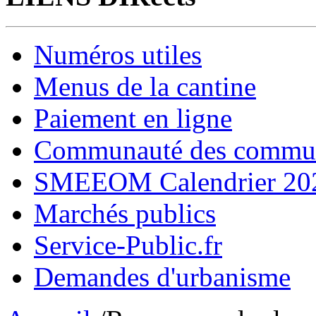
Numéros utiles
Menus de la cantine
Paiement en ligne
Communauté des comm
SMEEOM Calendrier 20
Marchés publics
Service-Public.fr
Demandes d'urbanisme