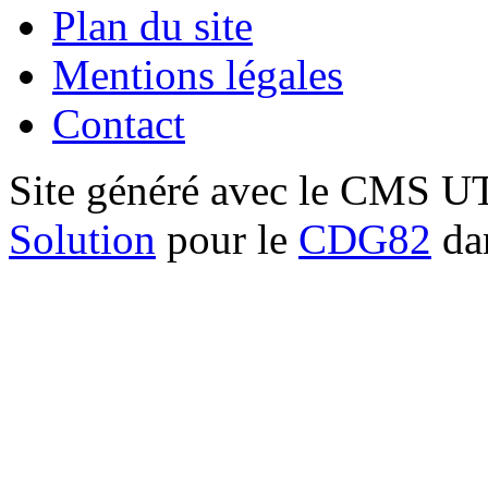
Plan du site
Mentions légales
Contact
Site généré avec le CMS 
Solution
pour le
CDG82
dan