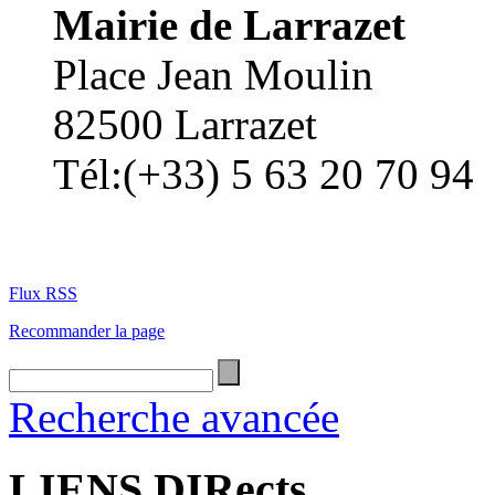
Mairie de Larrazet
Place Jean Moulin
82500 Larrazet
Tél:(+33) 5 63 20 70 94
Flux RSS
Recommander la page
Recherche avancée
LIENS DIRects