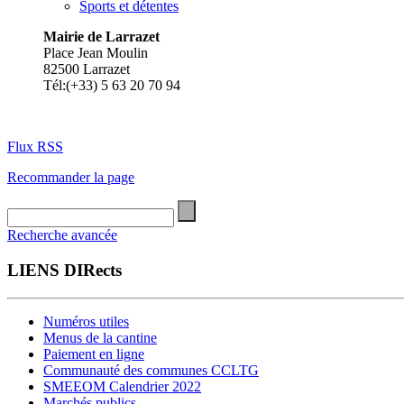
Sports et détentes
Mairie de Larrazet
Place Jean Moulin
82500 Larrazet
Tél:(+33) 5 63 20 70 94
Flux RSS
Recommander la page
Recherche avancée
LIENS DIRects
Numéros utiles
Menus de la cantine
Paiement en ligne
Communauté des communes CCLTG
SMEEOM Calendrier 2022
Marchés publics