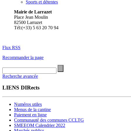
Sports et détentes
Mairie de Larrazet
Place Jean Moulin
82500 Larrazet
Tél:(+33) 5 63 20 70 94
Flux RSS
Recommander la page
Recherche avancée
LIENS DIRects
Numéros utiles
Menus de la cantine
Paiement en ligne
Communauté des communes CCLTG
SMEEOM Calendrier 2022
Marchés publics