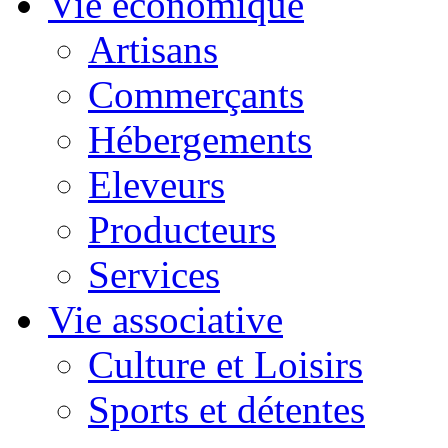
Vie économique
Artisans
Commerçants
Hébergements
Eleveurs
Producteurs
Services
Vie associative
Culture et Loisirs
Sports et détentes