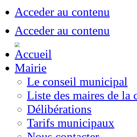
Acceder au contenu
Acceder au contenu
Mairie
Le conseil municipal
Liste des maires de l
Délibérations
Tarifs municipaux
Nous contacter