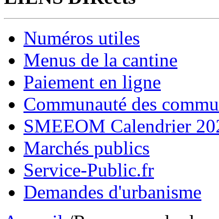
Numéros utiles
Menus de la cantine
Paiement en ligne
Communauté des comm
SMEEOM Calendrier 20
Marchés publics
Service-Public.fr
Demandes d'urbanisme