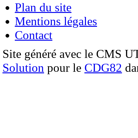
Plan du site
Mentions légales
Contact
Site généré avec le CMS 
Solution
pour le
CDG82
dan