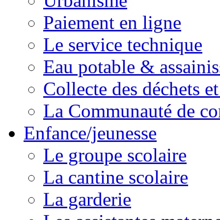
Urbanisme
Paiement en ligne
Le service technique
Eau potable & assainis
Collecte des déchets et
La Communauté de c
Enfance/jeunesse
Le groupe scolaire
La cantine scolaire
La garderie