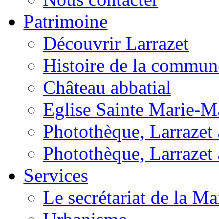
Patrimoine
Découvrir Larrazet
Histoire de la commun
Château abbatial
Eglise Sainte Marie-M
Photothèque, Larrazet a
Photothèque, Larrazet 
Services
Le secrétariat de la Ma