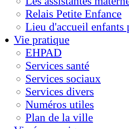
Les assistantes materne
Relais Petite Enfance
Lieu d'accueil enfant
Vie pratique
EHPAD
Services santé
Services sociaux
Services divers
Numéros utiles
Plan de la ville