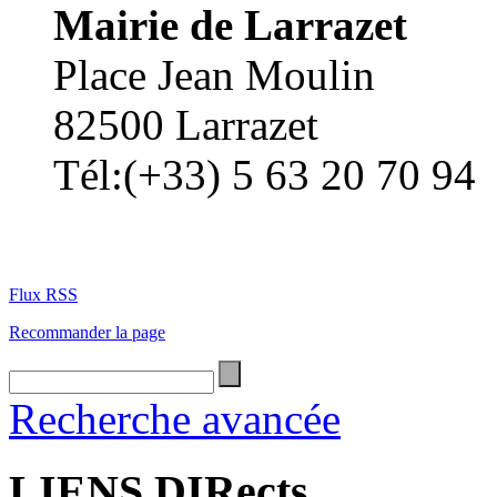
Mairie de Larrazet
Place Jean Moulin
82500 Larrazet
Tél:(+33) 5 63 20 70 94
Flux RSS
Recommander la page
Recherche avancée
LIENS DIRects