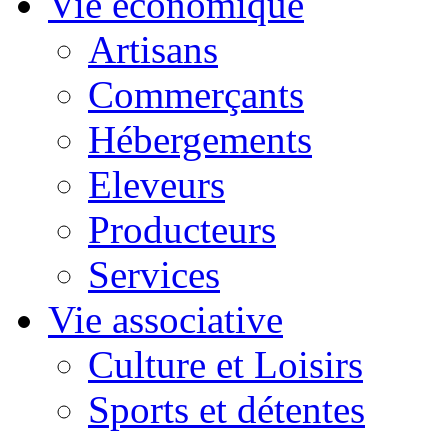
Vie économique
Artisans
Commerçants
Hébergements
Eleveurs
Producteurs
Services
Vie associative
Culture et Loisirs
Sports et détentes