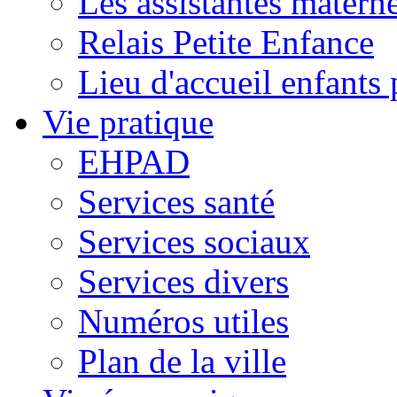
Les assistantes materne
Relais Petite Enfance
Lieu d'accueil enfant
Vie pratique
EHPAD
Services santé
Services sociaux
Services divers
Numéros utiles
Plan de la ville