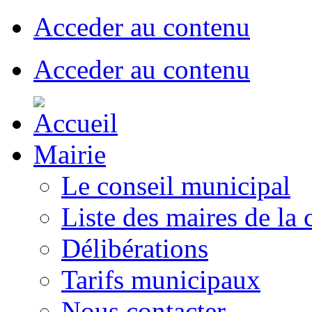
Acceder au contenu
Acceder au contenu
Mairie
Le conseil municipal
Liste des maires de l
Délibérations
Tarifs municipaux
Nous contacter