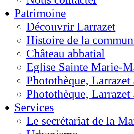
Patrimoine
Découvrir Larrazet
Histoire de la commun
Château abbatial
Eglise Sainte Marie-M
Photothèque, Larrazet a
Photothèque, Larrazet 
Services
Le secrétariat de la Ma