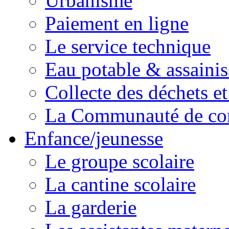
Urbanisme
Paiement en ligne
Le service technique
Eau potable & assainis
Collecte des déchets et
La Communauté de c
Enfance/jeunesse
Le groupe scolaire
La cantine scolaire
La garderie