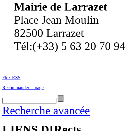
Mairie de Larrazet
Place Jean Moulin
82500 Larrazet
Tél:(+33) 5 63 20 70 94
Flux RSS
Recommander la page
Recherche avancée
LIENS DIRects