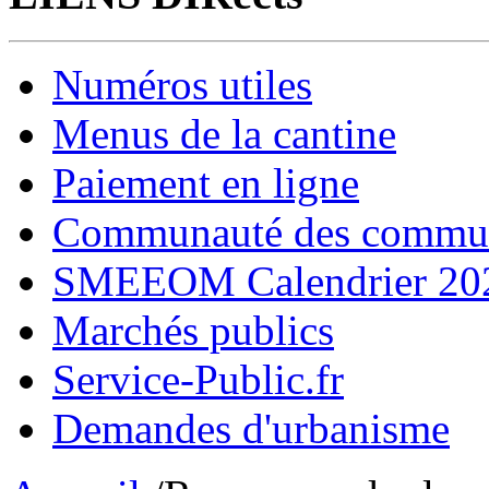
Numéros utiles
Menus de la cantine
Paiement en ligne
Communauté des comm
SMEEOM Calendrier 20
Marchés publics
Service-Public.fr
Demandes d'urbanisme