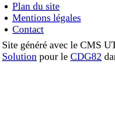
Plan du site
Mentions légales
Contact
Site généré avec le CMS 
Solution
pour le
CDG82
dan