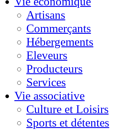
Vie économique
Artisans
Commerçants
Hébergements
Eleveurs
Producteurs
Services
Vie associative
Culture et Loisirs
Sports et détentes