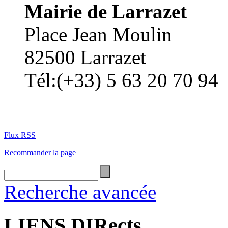
Mairie de Larrazet
Place Jean Moulin
82500 Larrazet
Tél:(+33) 5 63 20 70 94
Flux RSS
Recommander la page
Recherche avancée
LIENS DIRects