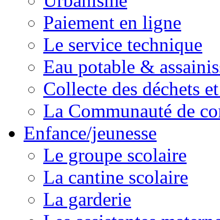
Urbanisme
Paiement en ligne
Le service technique
Eau potable & assainis
Collecte des déchets et
La Communauté de c
Enfance/jeunesse
Le groupe scolaire
La cantine scolaire
La garderie