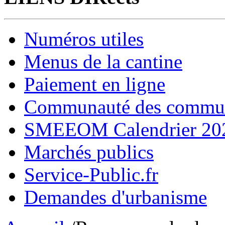
Numéros utiles
Menus de la cantine
Paiement en ligne
Communauté des comm
SMEEOM Calendrier 20
Marchés publics
Service-Public.fr
Demandes d'urbanisme