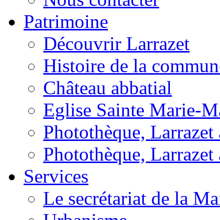
Patrimoine
Découvrir Larrazet
Histoire de la commun
Château abbatial
Eglise Sainte Marie-M
Photothèque, Larrazet a
Photothèque, Larrazet 
Services
Le secrétariat de la Ma