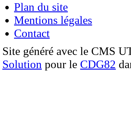
Plan du site
Mentions légales
Contact
Site généré avec le CMS 
Solution
pour le
CDG82
dan