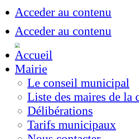
Acceder au contenu
Acceder au contenu
Mairie
Le conseil municipal
Liste des maires de l
Délibérations
Tarifs municipaux
Nous contacter