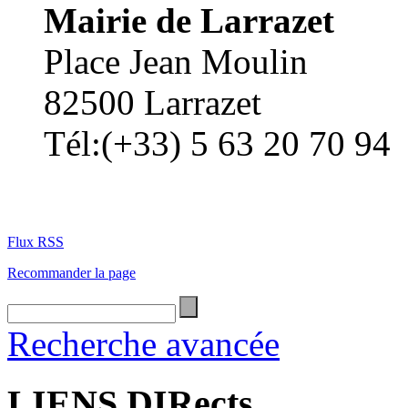
Mairie de Larrazet
Place Jean Moulin
82500 Larrazet
Tél:(+33) 5 63 20 70 94
Flux RSS
Recommander la page
Recherche avancée
LIENS DIRects