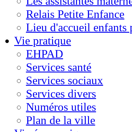
Les assistantes materne
Relais Petite Enfance
Lieu d'accueil enfant
Vie pratique
EHPAD
Services santé
Services sociaux
Services divers
Numéros utiles
Plan de la ville