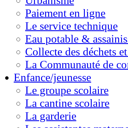
Urbanisme
Paiement en ligne
Le service technique
Eau potable & assainis
Collecte des déchets et
La Communauté de c
Enfance/jeunesse
Le groupe scolaire
La cantine scolaire
La garderie