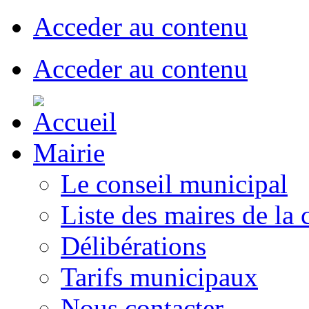
Acceder au contenu
Acceder au contenu
Mairie
Le conseil municipal
Liste des maires de l
Délibérations
Tarifs municipaux
Nous contacter