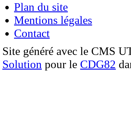
Plan du site
Mentions légales
Contact
Site généré avec le CMS 
Solution
pour le
CDG82
dan