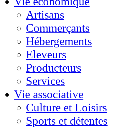
Vie économique
Artisans
Commerçants
Hébergements
Eleveurs
Producteurs
Services
Vie associative
Culture et Loisirs
Sports et détentes