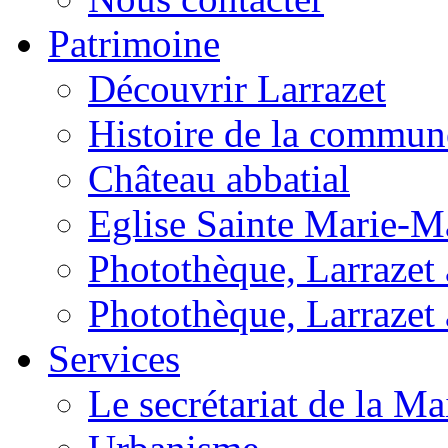
Patrimoine
Découvrir Larrazet
Histoire de la commun
Château abbatial
Eglise Sainte Marie-M
Photothèque, Larrazet a
Photothèque, Larrazet 
Services
Le secrétariat de la Ma