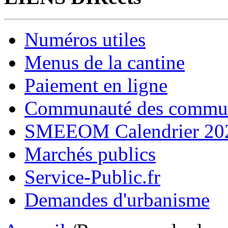
Numéros utiles
Menus de la cantine
Paiement en ligne
Communauté des comm
SMEEOM Calendrier 20
Marchés publics
Service-Public.fr
Demandes d'urbanisme