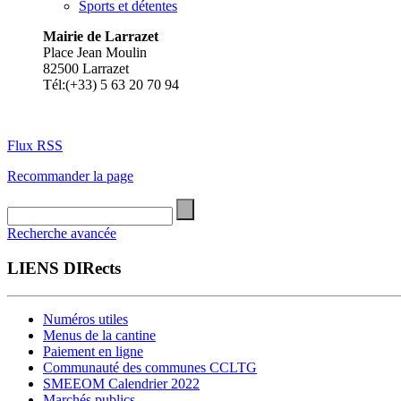
Sports et détentes
Mairie de Larrazet
Place Jean Moulin
82500 Larrazet
Tél:(+33) 5 63 20 70 94
Flux RSS
Recommander la page
Recherche avancée
LIENS DIRects
Numéros utiles
Menus de la cantine
Paiement en ligne
Communauté des communes CCLTG
SMEEOM Calendrier 2022
Marchés publics