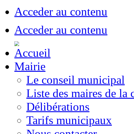
Acceder au contenu
Acceder au contenu
Mairie
Le conseil municipal
Liste des maires de l
Délibérations
Tarifs municipaux
Nous contacter