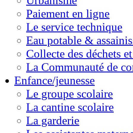
Urbanisme
Paiement en ligne
Le service technique
Eau potable & assainis
Collecte des déchets et
La Communauté de c
Enfance/jeunesse
Le groupe scolaire
La cantine scolaire
La garderie