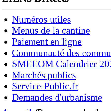
Numéros utiles
Menus de la cantine
Paiement en ligne
Communauté des comm
SMEEOM Calendrier 20
Marchés publics
Service-Public.fr
Demandes d'urbanisme