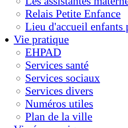
Les assistantes materne
Relais Petite Enfance
Lieu d'accueil enfant
Vie pratique
EHPAD
Services santé
Services sociaux
Services divers
Numéros utiles
Plan de la ville