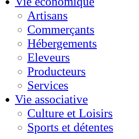
Vie économique
Artisans
Commerçants
Hébergements
Eleveurs
Producteurs
Services
Vie associative
Culture et Loisirs
Sports et détentes