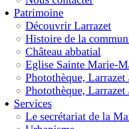
Patrimoine
Découvrir Larrazet
Histoire de la commun
Château abbatial
Eglise Sainte Marie-M
Photothèque, Larrazet a
Photothèque, Larrazet 
Services
Le secrétariat de la Ma