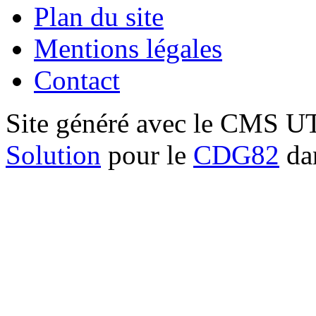
Plan du site
Mentions légales
Contact
Site généré avec le CMS 
Solution
pour le
CDG82
dan