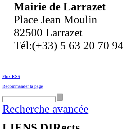
Mairie de Larrazet
Place Jean Moulin
82500 Larrazet
Tél:(+33) 5 63 20 70 94
Flux RSS
Recommander la page
Recherche avancée
LIENS DIRects