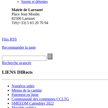
Sports et détentes
Mairie de Larrazet
Place Jean Moulin
82500 Larrazet
Tél:(+33) 5 63 20 70 94
Flux RSS
Recommander la page
Recherche avancée
LIENS DIRects
Numéros utiles
Menus de la cantine
Paiement en ligne
Communauté des communes CCLTG
SMEEOM Calendrier 2022
Marchés publics