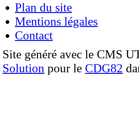
Plan du site
Mentions légales
Contact
Site généré avec le CMS 
Solution
pour le
CDG82
dan