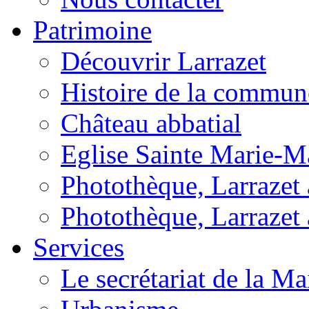
Patrimoine
Découvrir Larrazet
Histoire de la commun
Château abbatial
Eglise Sainte Marie-M
Photothèque, Larrazet a
Photothèque, Larrazet 
Services
Le secrétariat de la Ma