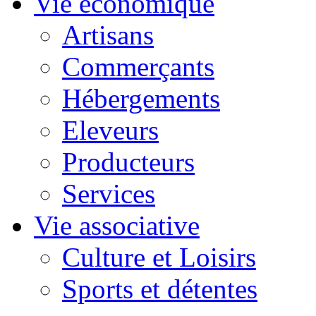
Vie économique
Artisans
Commerçants
Hébergements
Eleveurs
Producteurs
Services
Vie associative
Culture et Loisirs
Sports et détentes