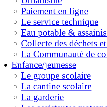
Urbanisme
Paiement en ligne
Le service technique
Eau potable & assainis
Collecte des déchets et
La Communauté de c
Enfance/jeunesse
Le groupe scolaire
La cantine scolaire
La garderie