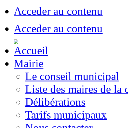
Acceder au contenu
Acceder au contenu
Mairie
Le conseil municipal
Liste des maires de l
Délibérations
Tarifs municipaux
Nous contacter