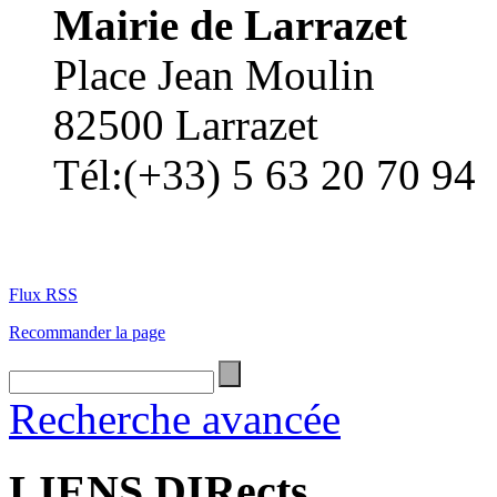
Mairie de Larrazet
Place Jean Moulin
82500 Larrazet
Tél:(+33) 5 63 20 70 94
Flux RSS
Recommander la page
Recherche avancée
LIENS DIRects