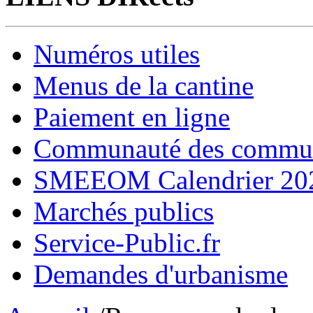
Numéros utiles
Menus de la cantine
Paiement en ligne
Communauté des comm
SMEEOM Calendrier 20
Marchés publics
Service-Public.fr
Demandes d'urbanisme