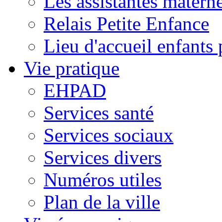
Les assistantes materne
Relais Petite Enfance
Lieu d'accueil enfant
Vie pratique
EHPAD
Services santé
Services sociaux
Services divers
Numéros utiles
Plan de la ville